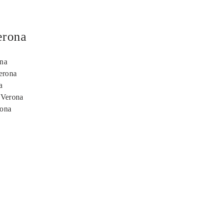
erona
ona
erona
a
 Verona
rona