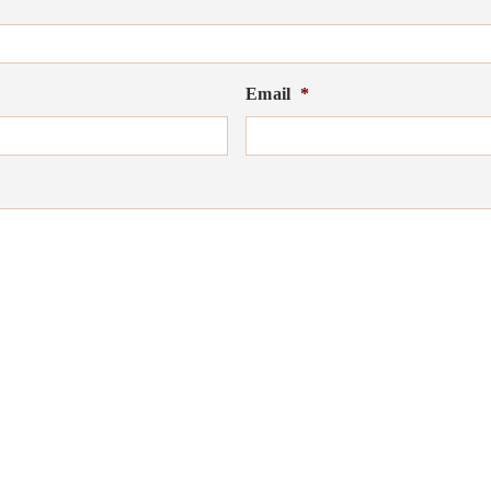
Email
*