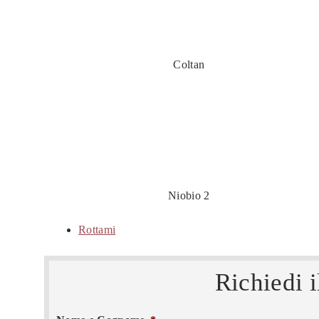
Coltan
Niobio 2
Rottami
Richiedi 