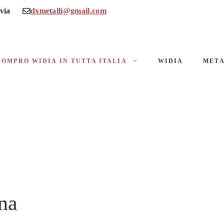
via
dxmetalli@gmail.com
COMPRO WIDIA IN TUTTA ITALIA
WIDIA
META
na