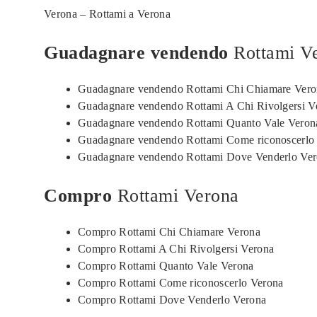
Verona – Rottami a Verona
Guadagnare vendendo
Rottami V
Guadagnare vendendo Rottami Chi Chiamare Ver
Guadagnare vendendo Rottami A Chi Rivolgersi V
Guadagnare vendendo Rottami Quanto Vale Veron
Guadagnare vendendo Rottami Come riconoscerlo
Guadagnare vendendo Rottami Dove Venderlo Ve
Compro
Rottami Verona
Compro Rottami Chi Chiamare Verona
Compro Rottami A Chi Rivolgersi Verona
Compro Rottami Quanto Vale Verona
Compro Rottami Come riconoscerlo Verona
Compro Rottami Dove Venderlo Verona