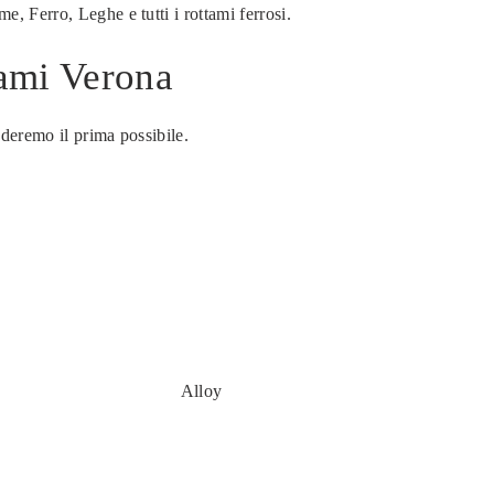
Ferro, Leghe e tutti i rottami ferrosi.
tami Verona
Alloy