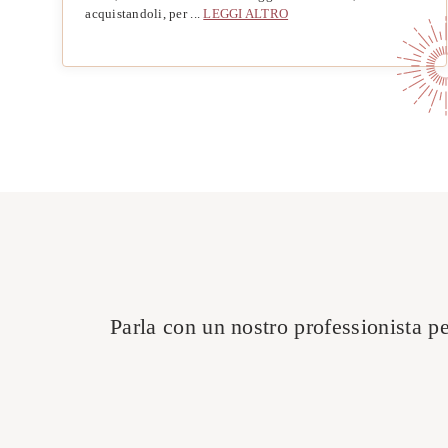
acquistandoli, per ...
LEGGI ALTRO
Parla con un nostro professionista per