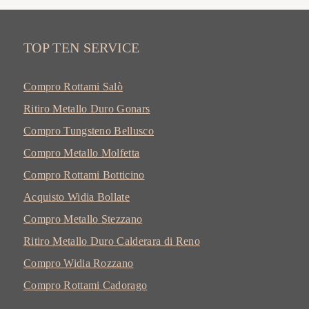
TOP TEN SERVICE
Compro Rottami Salò
Ritiro Metallo Duro Gonars
Compro Tungsteno Bellusco
Compro Metallo Molfetta
Compro Rottami Botticino
Acquisto Widia Bollate
Compro Metallo Stezzano
Ritiro Metallo Duro Calderara di Reno
Compro Widia Rozzano
Compro Rottami Cadorago