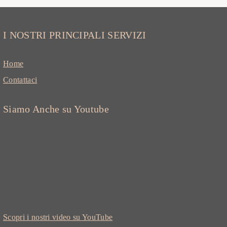
I NOSTRI PRINCIPALI SERVIZI
Home
Contattaci
Siamo Anche su Youtube
Scopri i nostri video su YouTube