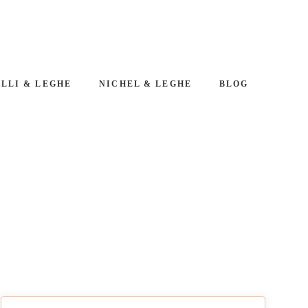
LLI & LEGHE
NICHEL & LEGHE
BLOG