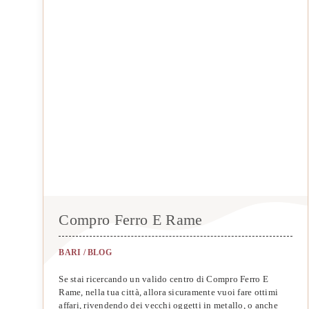
Compro Ferro E Rame
BARI
/
BLOG
Se stai ricercando un valido centro di Compro Ferro E
Rame, nella tua città, allora sicuramente vuoi fare ottimi
affari, rivendendo dei vecchi oggetti in metallo, o anche