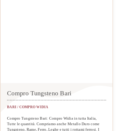
Compro Tungsteno Bari
BARI
/
COMPRO WIDIA
Compro Tungsteno Bari: Compro Widia in tutta Italia,
Tutte le quantità. Compriamo anche Metallo Duro come
Tungsteno, Rame, Ferro, Leghe e tutti i rottami ferrosi. I