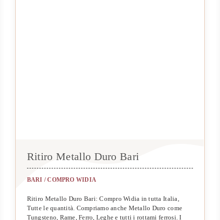
Ritiro Metallo Duro Bari
BARI
/
COMPRO WIDIA
Ritiro Metallo Duro Bari: Compro Widia in tutta Italia,
Tutte le quantità. Compriamo anche Metallo Duro come
Tungsteno, Rame, Ferro, Leghe e tutti i rottami ferrosi. I