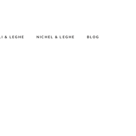
I & LEGHE
NICHEL & LEGHE
BLOG