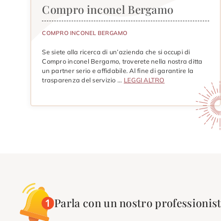
Compro inconel Bergamo
COMPRO INCONEL BERGAMO
Se siete alla ricerca di un’azienda che si occupi di
Compro inconel Bergamo, troverete nella nostra ditta
un partner serio e affidabile. Al fine di garantire la
trasparenza del servizio ...
LEGGI ALTRO
Parla con un nostro professionist